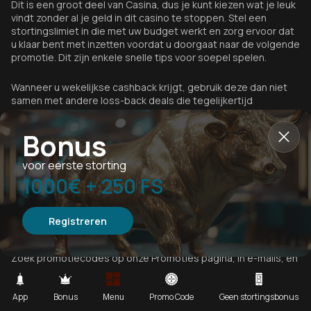
Dit is een groot deel van Casina, dus je kunt kiezen wat je leuk
vindt zonder al je geld in dit casino te stoppen. Stel een
stortingslimiet in die met uw budget werkt en zorg ervoor dat
u klaar bent met inzetten voordat u doorgaat naar de volgende
promotie. Dit zijn enkele snelle tips voor soepel spelen.
Wanneer u wekelijkse cashback krijgt, gebruik deze dan niet
samen met andere loss-back deals die tegelijkertijd
plaatsvinden. Ons Nederlandse klantenserviceteam staat elke
dag van 9:00 tot 23:00 uur CET klaar om te helpen met
Bonus
verificatie, uitbetalingen, en evenementinformatie. Om er
zeker van te zijn dat je altijd weet wat er in ons casino
voor eerste storting
gebeurt, houden we de regels kort, de cijfers duidelijk en de
beloningen op tijd.
1000€ + 250 FS
Registreren
Promo Codes
Zoek promotiecodes op onze Promoties pagina, in e-mails, en
van vertrouwde partners. Voer ze vervolgens in wanneer u zich
aanmeldt of in de kassier onder de bonuscode. De meeste
deals hebben een storting nodig, en het minst benodigde
App
Bonus
Promo Code
Geen stortingsbonus
Menu
bedrag is meestal €20.