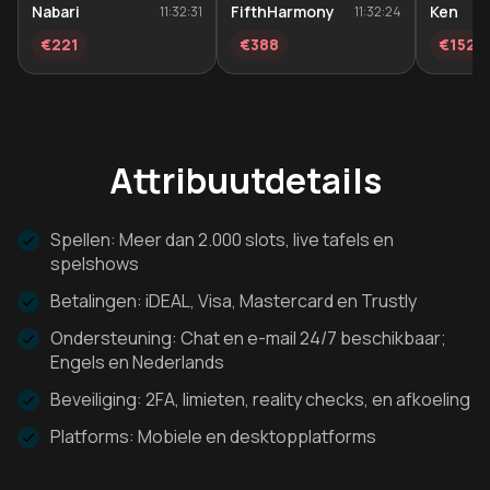
Nabari
FifthHarmony
Ken
11:32:31
11:32:24
€221
€388
€152
Attribuutdetails
Spellen: Meer dan 2.000 slots, live tafels en
spelshows
Betalingen: iDEAL, Visa, Mastercard en Trustly
Ondersteuning: Chat en e-mail 24/7 beschikbaar;
Engels en Nederlands
Beveiliging: 2FA, limieten, reality checks, en afkoeling
Platforms: Mobiele en desktopplatforms