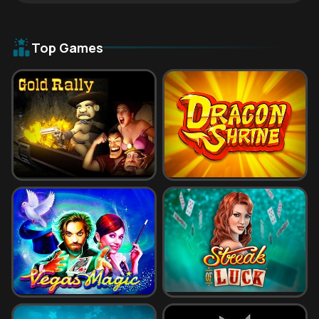
Veilig inlogproces
Stappen om altijd in te loggen
Top Games
Ontdek onze spelselectie
Spelaanbevelingen
Bonussen, gratis spins en toernooien
Belangrijkste regels voor gratis spins, cashback en
toernooien
Promo Codes
Om onze codes te verkrijgen
Mobile Casino Experience
Installatie en gebruik
Vip Rewards-programma
Vip-niveaus