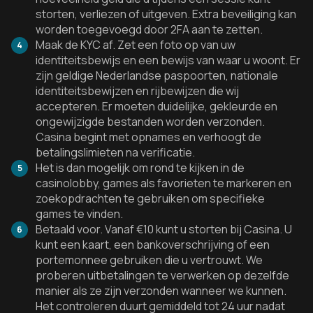
storten, verliezen of uitgeven. Extra beveiliging kan
worden toegevoegd door 2FA aan te zetten.
Maak de KYC af. Zet een foto op van uw
identiteitsbewijs en een bewijs van waar u woont. Er
zijn geldige Nederlandse paspoorten, nationale
identiteitsbewijzen en rijbewijzen die wij
accepteren. Er moeten duidelijke, gekleurde en
ongewijzigde bestanden worden verzonden.
Casina begint met opnames en verhoogt de
betalingslimieten na verificatie.
Het is dan mogelijk om rond te kijken in de
casinolobby, games als favorieten te markeren en
zoekopdrachten te gebruiken om specifieke
games te vinden.
Betaald voor. Vanaf €10 kunt u storten bij Casina. U
kunt een kaart, een bankoverschrijving of een
portemonnee gebruiken die u vertrouwt. We
proberen uitbetalingen te verwerken op dezelfde
manier als ze zijn verzonden wanneer we kunnen.
Het controleren duurt gemiddeld tot 24 uur nadat