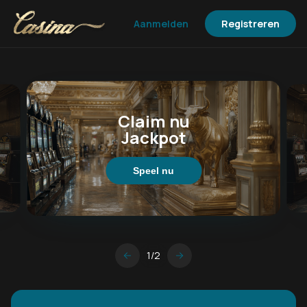
Aanmelden
Registreren
Claim nu
Jackpot
Speel nu
1/2