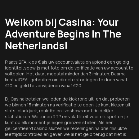
Welkom bij Casina: Your
Adventure Begins In The
Netherlands!
Plaats 2FA, kies € als uw accountvaluta en upload een geldig
identiteitsbewijs met foto om de verificatie van uw account te
voltooien. Het duurt meestal minder dan 3 minuten. Daarna
kunt u iDEAL gebruiken om directe stortingen te doen vanaf
€10 en geld te verwijderen vanaf €20.
Bij Casina betalen we leden de klok rond uit, en dat proberen
we binnen 15 minuten na verificatie te doen. Je kunt kiezen uit
slots, blackjack, roulette en liveshows met duidelijke
statistieken. We tonen RTP en volatiliteit voor elk spel, en je
kunt op elk moment je eigen grenzen stellen. Als een
gelicentieerd casino sluiten we rekeningen na drie mislukte
leeftijdscontroles en geven we al het geld terug dat niet is