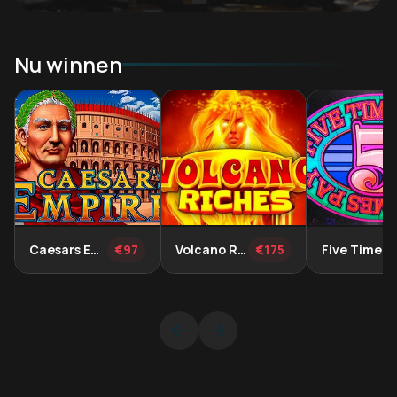
Nu winnen
Caesars Empire
€97
Volcano Riches
€175
Five Times Pay