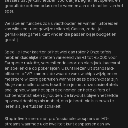
sessies dat je kunt hebben voordat je begint met spelen, en
gebruik de oefenmodus om te wennen aan de functies van het
spel.
We labelen functies zoals vasthouden en winnen, uitbreiden
van wilds en trapsgewijze rollen bij Casina, zodat je
gemakkelijk games kunt vinden die passen bij je budget en
gokstijl.
Speel je liever kaarten of het wiel dan rollen? Onze tafels
hebben duidelijke inzetten variërend van €1 tot €5.000 voor
Europese roulette, verschillende soorten blackjack, baccarat
en spellen die op poker lijken. U kunt kiezen uit standaard-,
bliksem- of VIP-kamers, de waarde van uw chips wijzigen en
meerdere wijzers gebruiken wanneer deze beschikbaar zijn.
Als je van snelle rondes houdt, kun je met onze casinotafels
snel opnieuw aan het spel deelnemen en hete cijfers of
schoenstatistieken bijhouden. De lay-outs blijven hetzelfde
op zowel desktop als mobiel, dus je hoeft niets nieuws te
leren als je ertussen schakelt.
Stap in live kamers met professionele croupiers en HD-
streams waarmee u de kwaliteit kunt aanpassen aan uw