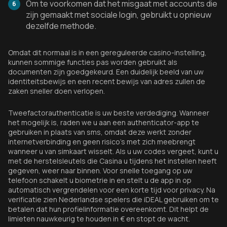
Om te voorkomen dat het misgaat met accounts die
zijn gemaakt met sociale login, gebruikt u opnieuw
dezelfde methode.
Omdat dit normaal is in een gereguleerde casino-instelling,
kunnen sommige functies pas worden gebruikt als
documenten zijn goedgekeurd. Een duidelijk beeld van uw
identiteitsbewijs en een recent bewijs van adres zullen de
zaken sneller doen verlopen.
Tweefactorauthenticatie is uw beste verdediging. Wanneer
het mogelijk is, raden we u aan een authenticator-app te
gebruiken in plaats van sms, omdat deze werkt zonder
internetverbinding en geen risico's met zich meebrengt
wanneer u van simkaart wisselt. Als u uw codes vergeet, kunt u
met de herstelsleutels die Casina u tijdens het instellen heeft
gegeven, weer naar binnen. Voor snelle toegang op uw
telefoon schakelt u biometrie in en stelt u de app in op
automatisch vergrendelen voor een korte tijd voor privacy. Na
verificatie zien Nederlandse spelers die iDEAL gebruiken om te
betalen dat hun profielinformatie overeenkomt. Dit helpt de
limieten nauwkeurig te houden in € en stopt de wacht.