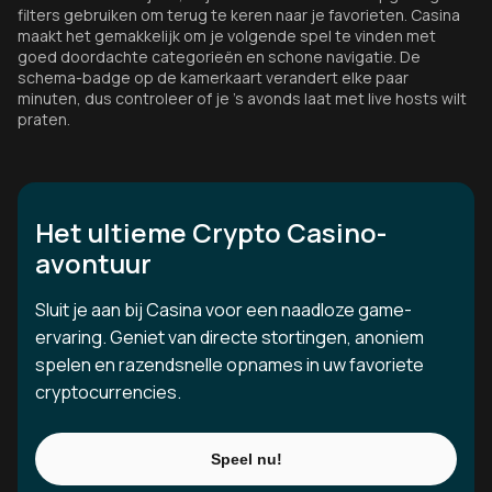
filters gebruiken om terug te keren naar je favorieten. Casina
maakt het gemakkelijk om je volgende spel te vinden met
goed doordachte categorieën en schone navigatie. De
schema-badge op de kamerkaart verandert elke paar
minuten, dus controleer of je 's avonds laat met live hosts wilt
praten.
Het ultieme Crypto Casino-
avontuur
Sluit je aan bij Casina voor een naadloze game-
ervaring. Geniet van directe stortingen, anoniem
spelen en razendsnelle opnames in uw favoriete
cryptocurrencies.
Speel nu!