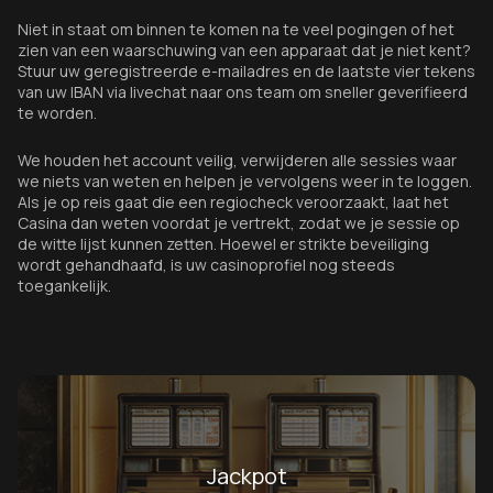
Niet in staat om binnen te komen na te veel pogingen of het
zien van een waarschuwing van een apparaat dat je niet kent?
Stuur uw geregistreerde e-mailadres en de laatste vier tekens
van uw IBAN via livechat naar ons team om sneller geverifieerd
te worden.
We houden het account veilig, verwijderen alle sessies waar
we niets van weten en helpen je vervolgens weer in te loggen.
Als je op reis gaat die een regiocheck veroorzaakt, laat het
Casina dan weten voordat je vertrekt, zodat we je sessie op
de witte lijst kunnen zetten. Hoewel er strikte beveiliging
wordt gehandhaafd, is uw casinoprofiel nog steeds
toegankelijk.
Jackpot